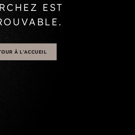
RCHEZ EST
ROUVABLE.
TOUR À L'ACCUEIL