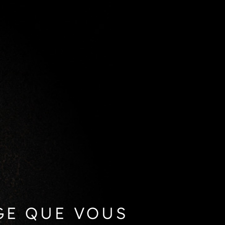
GE QUE VOUS